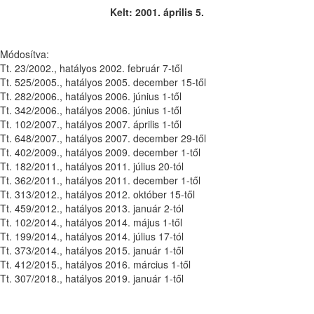
Kelt: 2001. április 5.
Módosítva:
Tt. 23/2002., hatályos 2002. február 7-től
Tt. 525/2005., hatályos 2005. december 15-től
Tt. 282/2006., hatályos 2006. június 1-től
Tt. 342/2006., hatályos 2006. június 1-től
Tt. 102/2007., hatályos 2007. április 1-től
Tt. 648/2007., hatályos 2007. december 29-től
Tt. 402/2009., hatályos 2009. december 1-től
Tt. 182/2011., hatályos 2011. július 20-tól
Tt. 362/2011., hatályos 2011. december 1-től
Tt. 313/2012., hatályos 2012. október 15-től
Tt. 459/2012., hatályos 2013. január 2-tól
Tt. 102/2014., hatályos 2014. május 1-től
Tt. 199/2014., hatályos 2014. július 17-tól
Tt. 373/2014., hatályos 2015. január 1-től
Tt. 412/2015., hatályos 2016. március 1-től
Tt. 307/2018., hatályos 2019. január 1-től