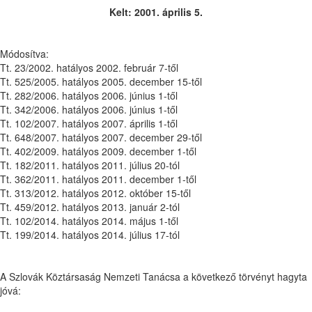
Kelt: 2001. április 5.
Módosítva:
Tt. 23/2002. hatályos 2002. február 7-től
Tt. 525/2005. hatályos 2005. december 15-től
Tt. 282/2006. hatályos 2006. június 1-től
Tt. 342/2006. hatályos 2006. június 1-től
Tt. 102/2007. hatályos 2007. április 1-től
Tt. 648/2007. hatályos 2007. december 29-től
Tt. 402/2009. hatályos 2009. december 1-től
Tt. 182/2011. hatályos 2011. július 20-tól
Tt. 362/2011. hatályos 2011. december 1-től
Tt. 313/2012. hatályos 2012. október 15-től
Tt. 459/2012. hatályos 2013. január 2-tól
Tt. 102/2014. hatályos 2014. május 1-től
Tt. 199/2014. hatályos 2014. július 17-tól
A Szlovák Köztársaság Nemzeti Tanácsa a következő törvényt hagyta
jóvá: