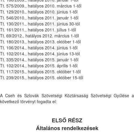
Tt. 575/2009., hatályos 2010. március 1-től
Tt. 129/2010., hatályos 2010. június 1-től
Tt. 546/2010., hatályos 2011. január 1-től
Tt. 130/2011., hatályos 2011. június 30-tól
Tt. 161/2011., hatályos 2011. július 1-től
Tt. 69/2012., hatályos 2012. március 1-től
Tt. 180/2013., hatályos 2013. október 1-től
Tt. 106/2014., hatályos 2014. június 1-től
Tt. 102/2014., hatályos 2014. június 13-tól
Tt. 335/2014., hatályos 2015. január 1-től
Tt. 102/2014., hatályos 2015. április 1-től
Tt. 117/2015., hatályos 2015. október 1-től
Tt. 239/2015., hatályos 2015. október 15-től
A Cseh és Szlovák Szövetségi Köztársaság Szövetségi Gyűlése a
következő törvényt fogadta el:
ELSŐ RÉSZ
Általános rendelkezések