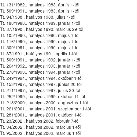
Tt. 131/1982., hatályos 1983. április 1-től
Tt. 509/1991., hatályos 1983. április 1-től
Tt. 94/1988., hatályos 1988. július 1-től
Tt. 188/1988., hatályos 1989. január 1-től
Tt. 87/1990., hatályos 1990. március 29-től
Tt. 105/1990., hatályos 1990. május 1-től
Tt. 116/1990., hatályos 1990. május 1-től
Tt. 509/1991., hatályos 1990. május 1-től
Tt. 87/1991., hatályos 1991. április 1-től
Tt. 509/1991., hatályos 1992. január 1-től
Tt. 264/1992., hatályos 1993. január 1-től
Tt. 278/1993., hatályos 1994. január 1-től
Tt. 249/1994., hatályos 1994. október 1-től
Tt. 153/1997., hatályos 1997. június 20-tól
Tt. 211/1997., hatályos 1997. július 30-tól
Tt. 252/1999., hatályos 1999. október 11-től
Tt. 218/2000., hatályos 2000. augusztus 1-től
Tt. 261/2001., hatályos 2001. szeptember 1-től
Tt. 281/2001., hatályos 2001. október 1-től
Tt. 23/2002., hatályos 2002. február 7-től
Tt. 34/2002., hatályos 2002. március 1-től
Tt. 95/2002., hatályos 2002. március 1-től