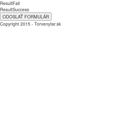
ResultFail
ResultSuccess
Copyright 2015 - Torvenytar.sk