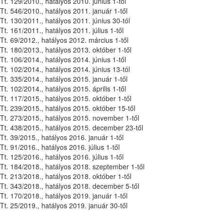
Tt. 129/2010., hatályos 2010. június 1-től
Tt. 546/2010., hatályos 2011. január 1-től
Tt. 130/2011., hatályos 2011. június 30-tól
Tt. 161/2011., hatályos 2011. július 1-től
Tt. 69/2012., hatályos 2012. március 1-től
Tt. 180/2013., hatályos 2013. október 1-től
Tt. 106/2014., hatályos 2014. június 1-től
Tt. 102/2014., hatályos 2014. június 13-tól
Tt. 335/2014., hatályos 2015. január 1-től
Tt. 102/2014., hatályos 2015. április 1-től
Tt. 117/2015., hatályos 2015. október 1-től
Tt. 239/2015., hatályos 2015. október 15-től
Tt. 273/2015., hatályos 2015. november 1-től
Tt. 438/2015., hatályos 2015. december 23-től
Tt. 39/2015., hatályos 2016. január 1-től
Tt. 91/2016., hatályos 2016. július 1-től
Tt. 125/2016., hatályos 2016. július 1-től
Tt. 184/2018., hatályos 2018. szeptember 1-től
Tt. 213/2018., hatályos 2018. október 1-től
Tt. 343/2018., hatályos 2018. december 5-től
Tt. 170/2018., hatályos 2019. január 1-től
Tt. 25/2019., hatályos 2019. január 30-től