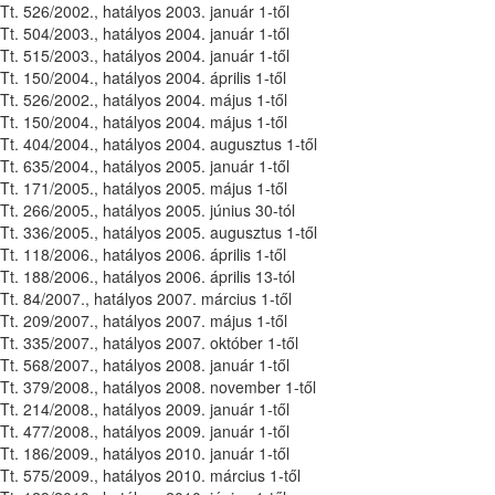
Tt. 526/2002., hatályos 2003. január 1-től
Tt. 504/2003., hatályos 2004. január 1-től
Tt. 515/2003., hatályos 2004. január 1-től
Tt. 150/2004., hatályos 2004. április 1-től
Tt. 526/2002., hatályos 2004. május 1-től
Tt. 150/2004., hatályos 2004. május 1-től
Tt. 404/2004., hatályos 2004. augusztus 1-től
Tt. 635/2004., hatályos 2005. január 1-től
Tt. 171/2005., hatályos 2005. május 1-től
Tt. 266/2005., hatályos 2005. június 30-tól
Tt. 336/2005., hatályos 2005. augusztus 1-től
Tt. 118/2006., hatályos 2006. április 1-től
Tt. 188/2006., hatályos 2006. április 13-tól
Tt. 84/2007., hatályos 2007. március 1-től
Tt. 209/2007., hatályos 2007. május 1-től
Tt. 335/2007., hatályos 2007. október 1-től
Tt. 568/2007., hatályos 2008. január 1-től
Tt. 379/2008., hatályos 2008. november 1-től
Tt. 214/2008., hatályos 2009. január 1-től
Tt. 477/2008., hatályos 2009. január 1-től
Tt. 186/2009., hatályos 2010. január 1-től
Tt. 575/2009., hatályos 2010. március 1-től