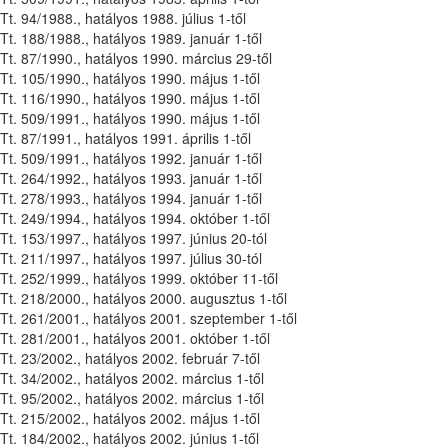
Tt. 94/1988., hatályos 1988. július 1-től
Tt. 188/1988., hatályos 1989. január 1-től
Tt. 87/1990., hatályos 1990. március 29-től
Tt. 105/1990., hatályos 1990. május 1-től
Tt. 116/1990., hatályos 1990. május 1-től
Tt. 509/1991., hatályos 1990. május 1-től
Tt. 87/1991., hatályos 1991. április 1-től
Tt. 509/1991., hatályos 1992. január 1-től
Tt. 264/1992., hatályos 1993. január 1-től
Tt. 278/1993., hatályos 1994. január 1-től
Tt. 249/1994., hatályos 1994. október 1-től
Tt. 153/1997., hatályos 1997. június 20-tól
Tt. 211/1997., hatályos 1997. július 30-tól
Tt. 252/1999., hatályos 1999. október 11-től
Tt. 218/2000., hatályos 2000. augusztus 1-től
Tt. 261/2001., hatályos 2001. szeptember 1-től
Tt. 281/2001., hatályos 2001. október 1-től
Tt. 23/2002., hatályos 2002. február 7-től
Tt. 34/2002., hatályos 2002. március 1-től
Tt. 95/2002., hatályos 2002. március 1-től
Tt. 215/2002., hatályos 2002. május 1-től
Tt. 184/2002., hatályos 2002. június 1-től