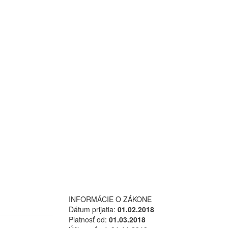
INFORMÁCIE O ZÁKONE
Dátum prijatia:
01.02.2018
Platnosť od:
01.03.2018