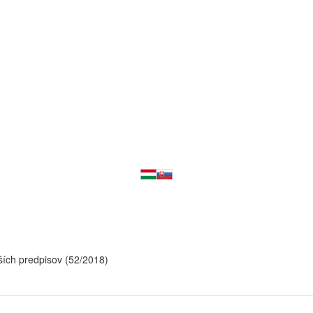
ích predpisov (52/2018)