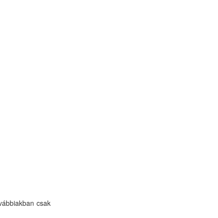
ovábbiakban csak