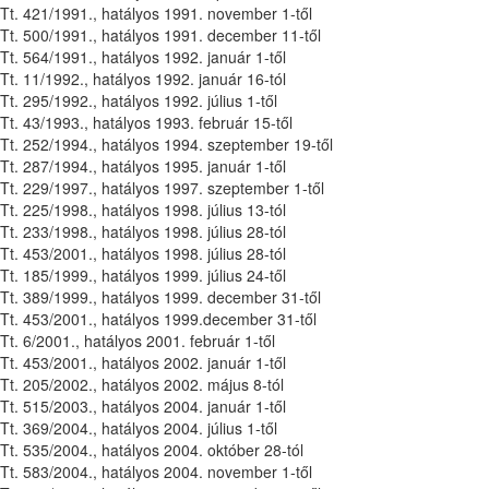
Tt. 421/1991., hatályos 1991. november 1-től
Tt. 500/1991., hatályos 1991. december 11-től
Tt. 564/1991., hatályos 1992. január 1-től
Tt. 11/1992., hatályos 1992. január 16-tól
Tt. 295/1992., hatályos 1992. július 1-től
Tt. 43/1993., hatályos 1993. február 15-től
Tt. 252/1994., hatályos 1994. szeptember 19-től
Tt. 287/1994., hatályos 1995. január 1-től
Tt. 229/1997., hatályos 1997. szeptember 1-től
Tt. 225/1998., hatályos 1998. július 13-tól
Tt. 233/1998., hatályos 1998. július 28-tól
Tt. 453/2001., hatályos 1998. július 28-tól
Tt. 185/1999., hatályos 1999. július 24-től
Tt. 389/1999., hatályos 1999. december 31-től
Tt. 453/2001., hatályos 1999.december 31-től
Tt. 6/2001., hatályos 2001. február 1-től
Tt. 453/2001., hatályos 2002. január 1-től
Tt. 205/2002., hatályos 2002. május 8-tól
Tt. 515/2003., hatályos 2004. január 1-től
Tt. 369/2004., hatályos 2004. július 1-től
Tt. 535/2004., hatályos 2004. október 28-tól
Tt. 583/2004., hatályos 2004. november 1-től