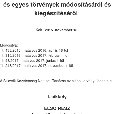
és egyes törvények módosításáról és
kiegészítéséről
Kelt: 2015. november 18.
Módosítva:
Tt. 438/2015., hatályos 2016. április 18-tól
Tt. 315/2016., hatályos 2017. február 1-től
Tt. 93/2017., hatályos 2017. június 1-től
Tt. 248/2017., hatályos 2017. november 1-től
A Szlovák Köztársaság Nemzeti Tanácsa az alábbi törvényt fogadta el:
I. cikkely
ELSŐ RÉSZ