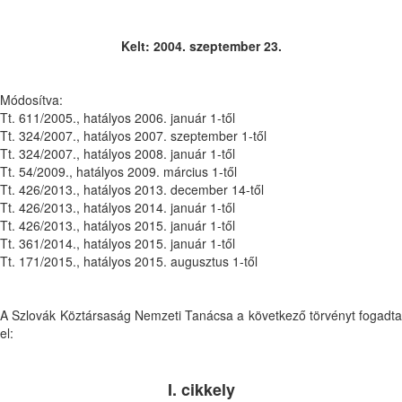
Kelt: 2004. szeptember 23.
Módosítva:
Tt. 611/2005., hatályos 2006. január 1-től
Tt. 324/2007., hatályos 2007. szeptember 1-től
Tt. 324/2007., hatályos 2008. január 1-től
Tt. 54/2009., hatályos 2009. március 1-től
Tt. 426/2013., hatályos 2013. december 14-től
Tt. 426/2013., hatályos 2014. január 1-től
Tt. 426/2013., hatályos 2015. január 1-től
Tt. 361/2014., hatályos 2015. január 1-től
Tt. 171/2015., hatályos 2015. augusztus 1-től
A Szlovák Köztársaság Nemzeti Tanácsa a következő törvényt fogadta
el:
I. cikkely