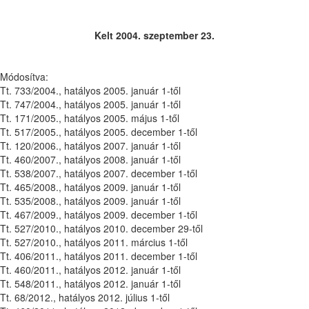
Kelt 2004. szeptember 23.
Módosítva:
Tt. 733/2004., hatályos 2005. január 1-től
Tt. 747/2004., hatályos 2005. január 1-től
Tt. 171/2005., hatályos 2005. május 1-től
Tt. 517/2005., hatályos 2005. december 1-től
Tt. 120/2006., hatályos 2007. január 1-től
Tt. 460/2007., hatályos 2008. január 1-től
Tt. 538/2007., hatályos 2007. december 1-től
Tt. 465/2008., hatályos 2009. január 1-től
Tt. 535/2008., hatályos 2009. január 1-től
Tt. 467/2009., hatályos 2009. december 1-től
Tt. 527/2010., hatályos 2010. december 29-től
Tt. 527/2010., hatályos 2011. március 1-től
Tt. 406/2011., hatályos 2011. december 1-től
Tt. 460/2011., hatályos 2012. január 1-től
Tt. 548/2011., hatályos 2012. január 1-től
Tt. 68/2012., hatályos 2012. július 1-től