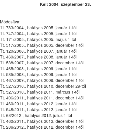
Kelt 2004. szeptember 23.
Módosítva:
Tt. 733/2004., hatályos 2005. január 1-től
Tt. 747/2004., hatályos 2005. január 1-től
Tt. 171/2005., hatályos 2005. május 1-től
Tt. 517/2005., hatályos 2005. december 1-től
Tt. 120/2006., hatályos 2007. január 1-től
Tt. 460/2007., hatályos 2008. január 1-től
Tt. 538/2007., hatályos 2007. december 1-től
Tt. 465/2008., hatályos 2009. január 1-től
Tt. 535/2008., hatályos 2009. január 1-től
Tt. 467/2009., hatályos 2009. december 1-től
Tt. 527/2010., hatályos 2010. december 29-től
Tt. 527/2010., hatályos 2011. március 1-től
Tt. 406/2011., hatályos 2011. december 1-től
Tt. 460/2011., hatályos 2012. január 1-től
Tt. 548/2011., hatályos 2012. január 1-től
Tt. 68/2012., hatályos 2012. július 1-től
Tt. 460/2011., hatályos 2012. december 1-től
Tt. 286/2012., hatályos 2012. december 1-től