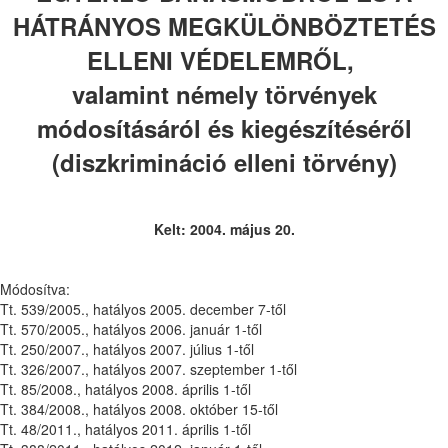
HÁTRÁNYOS MEGKÜLÖNBÖZTETÉS
ELLENI VÉDELEMRŐL,
valamint némely törvények
módosításáról és kiegészítéséről
(diszkrimináció elleni törvény)
Kelt: 2004. május 20.
Módosítva:
Tt. 539/2005., hatályos 2005. december 7-től
Tt. 570/2005., hatályos 2006. január 1-től
Tt. 250/2007., hatályos 2007. július 1-től
Tt. 326/2007., hatályos 2007. szeptember 1-től
Tt. 85/2008., hatályos 2008. április 1-től
Tt. 384/2008., hatályos 2008. október 15-től
Tt. 48/2011., hatályos 2011. április 1-től