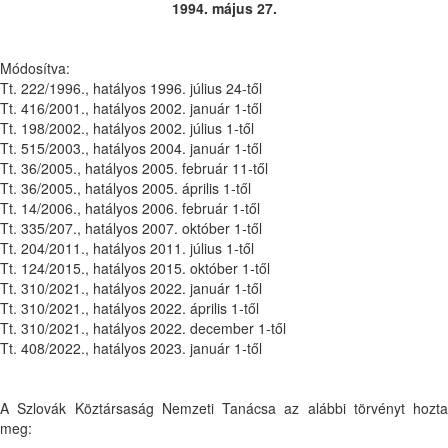
1994. május 27.
Módosítva:
Tt. 222/1996., hatályos 1996. július 24-től
Tt. 416/2001., hatályos 2002. január 1-től
Tt. 198/2002., hatályos 2002. július 1-től
Tt. 515/2003., hatályos 2004. január 1-től
Tt. 36/2005., hatályos 2005. február 11-től
Tt. 36/2005., hatályos 2005. április 1-től
Tt. 14/2006., hatályos 2006. február 1-től
Tt. 335/207., hatályos 2007. október 1-től
Tt. 204/2011., hatályos 2011. július 1-től
Tt. 124/2015., hatályos 2015. október 1-től
Tt. 310/2021., hatályos 2022. január 1-től
Tt. 310/2021., hatályos 2022. április 1-től
Tt. 310/2021., hatályos 2022. december 1-től
Tt. 408/2022., hatályos 2023. január 1-től
A Szlovák Köztársaság Nemzeti Tanácsa az alábbi törvényt hozta
meg: