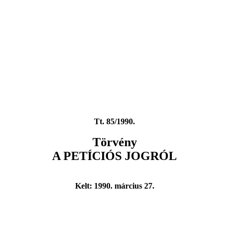
Tt. 85/1990.
Törvény
A PETÍCIÓS JOGRÓL
Kelt: 1990. március 27.