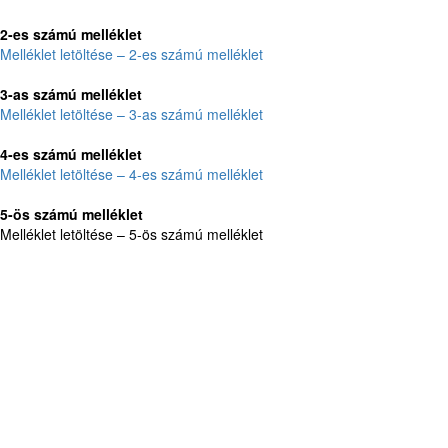
2-es számú melléklet
Melléklet letöltése – 2-es számú melléklet
3-as számú melléklet
Melléklet letöltése – 3-as számú melléklet
4-es számú melléklet
Melléklet letöltése – 4-es számú melléklet
5-ös számú melléklet
Melléklet letöltése – 5-ös számú melléklet