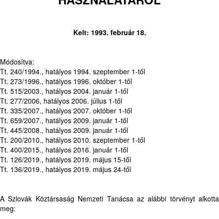
Kelt: 1993. február 18.
Módosítva:
Tt. 240/1994., hatályos 1994. szeptember 1-től
Tt. 273/1996., hatályos 1996. október 1-től
Tt. 515/2003., hatályos 2004. január 1-től
Tt. 277/2006, hatályos 2006. július 1-től
Tt. 335/2007., hatályos 2007. október 1-től
Tt. 659/2007., hatályos 2009. január 1-től
Tt. 445/2008., hatályos 2009. január 1-től
Tt. 200/2010., hatályos 2010. szeptember 1-től
Tt. 400/2015., hatályos 2016. január 1-től
Tt. 126/2019., hatályos 2019. május 15-től
Tt. 136/2019., hatályos 2019. május 24-től
A Szlovák Köztársaság Nemzeti Tanácsa az alábbi törvényt alkotta
meg: